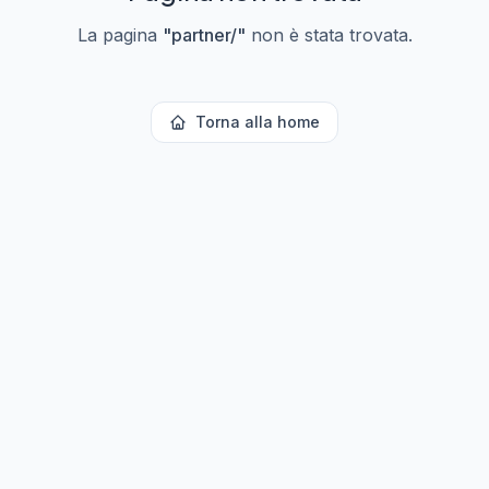
La pagina
"
partner/
"
non è stata trovata.
Torna alla home