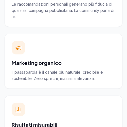
Le raccomandazioni personali generano più fiducia di
qualsiasi campagna pubblicitaria. La community parla di
te.
Marketing organico
Il passaparola è il canale più naturale, credibile e
sostenibile. Zero sprechi, massima rilevanza.
Risultati misurabili