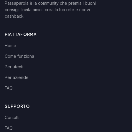
Passaparola è la community che premia i buoni
consigli. Invita amici, crea la tua rete e ricevi
cashback.
PIATTAFORMA
Home
Come funziona
Per utenti
Per aziende
FAQ
SUPPORTO
Contatti
FAQ