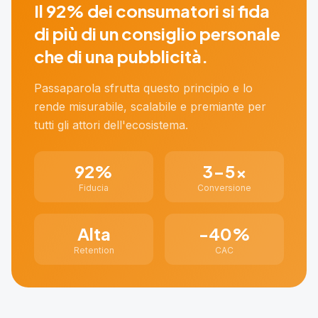
Il 92% dei consumatori si fida
di più di un consiglio personale
che di una pubblicità.
Passaparola sfrutta questo principio e lo
rende misurabile, scalabile e premiante per
tutti gli attori dell'ecosistema.
92%
3-5x
Fiducia
Conversione
Alta
-40%
Retention
CAC