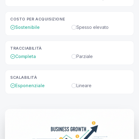
COSTO PER ACQUISIZIONE
Sostenibile
Spesso elevato
TRACCIABILITÀ
Completa
Parziale
SCALABILITÀ
Esponenziale
Lineare