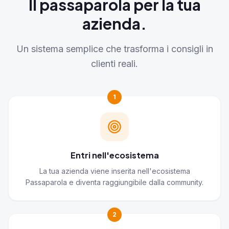
Il passaparola per la tua
azienda.
Un sistema semplice che trasforma i consigli in
clienti reali.
1
Entri nell'ecosistema
La tua azienda viene inserita nell'ecosistema
Passaparola e diventa raggiungibile dalla community.
2