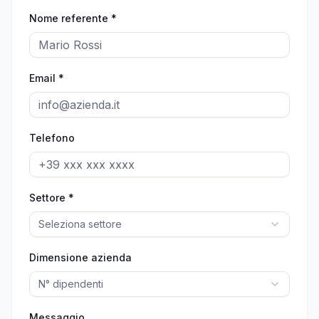
Nome referente *
Email *
Telefono
Settore *
Seleziona settore
Dimensione azienda
N° dipendenti
Messaggio