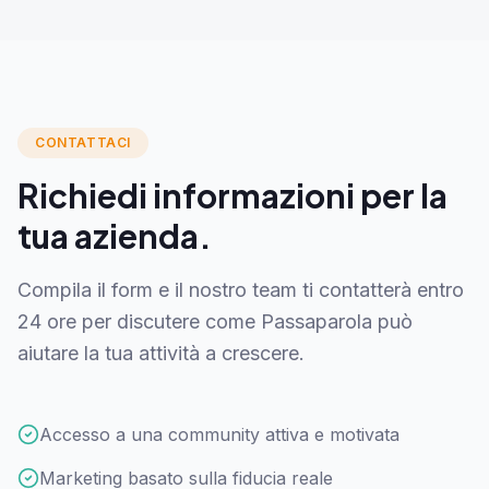
CONTATTACI
Richiedi informazioni per la
tua azienda.
Compila il form e il nostro team ti contatterà entro
24 ore per discutere come Passaparola può
aiutare la tua attività a crescere.
Accesso a una community attiva e motivata
Marketing basato sulla fiducia reale