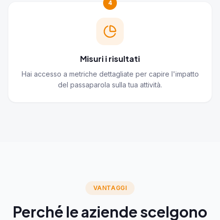
4
Misuri i risultati
Hai accesso a metriche dettagliate per capire l'impatto
del passaparola sulla tua attività.
VANTAGGI
Perché le aziende scelgono