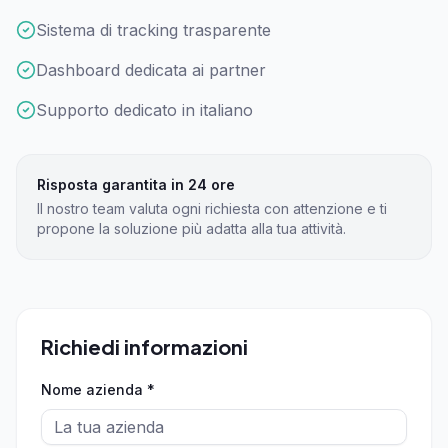
Sistema di tracking trasparente
Dashboard dedicata ai partner
Supporto dedicato in italiano
Risposta garantita in 24 ore
Il nostro team valuta ogni richiesta con attenzione e ti
propone la soluzione più adatta alla tua attività.
Richiedi informazioni
Nome azienda *