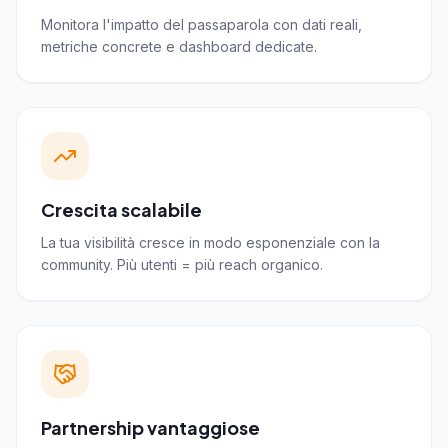
Monitora l'impatto del passaparola con dati reali,
metriche concrete e dashboard dedicate.
Crescita scalabile
La tua visibilità cresce in modo esponenziale con la
community. Più utenti = più reach organico.
Partnership vantaggiose