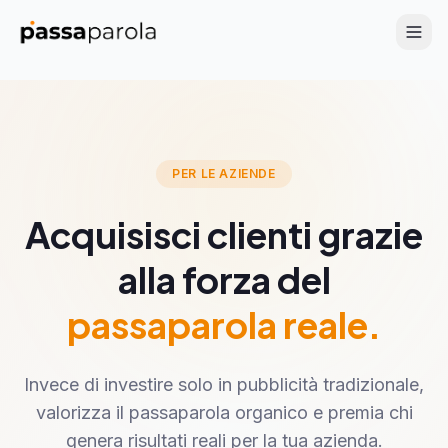
PER LE AZIENDE
Acquisisci clienti grazie
alla forza del
passaparola reale.
Invece di investire solo in pubblicità tradizionale,
valorizza il passaparola organico e premia chi
genera risultati reali per la tua azienda.