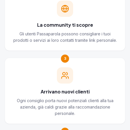
La community ti scopre
Gli utenti Passaparola possono consigliare i tuoi
prodotti o servizi ai loro contatti tramite link personale.
3
Arrivano nuovi clienti
Ogni consiglio porta nuovi potenziali clienti alla tua
azienda, già caldi grazie alla raccomandazione
personale.