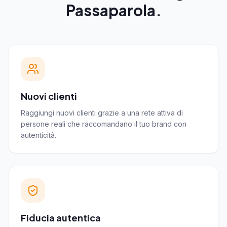
Passaparola.
Nuovi clienti
Raggiungi nuovi clienti grazie a una rete attiva di
persone reali che raccomandano il tuo brand con
autenticità.
Fiducia autentica