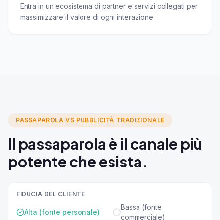
Entra in un ecosistema di partner e servizi collegati per
massimizzare il valore di ogni interazione.
PASSAPAROLA VS PUBBLICITÀ TRADIZIONALE
Il passaparola è il canale più
potente che esista.
FIDUCIA DEL CLIENTE
Bassa (fonte
Alta (fonte personale)
commerciale)